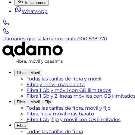
Te llamamos
WhatsApp
Llámanos gratis
Llámanos gratis
900 838 770
Fibra + Móvil
Todas las tarifas de fibra y móvil
Fibra y móvil más barato
Fibra 1 Gb y móvil con GB ilimitados
Fibra 1 Gb y 2 líneas móviles con GB ilimitado
Fibra + Móvil + Fijo
Todas las tarifas de fibra, móvil y fijo
Fibra, fijo y móvil más barato
Fibra 1 Gb, fijo y móvil con GB ilimitados
Fibra
Todas las tarifas de fibra