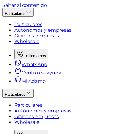
Saltar al contenido
Particulares
Particulares
Autónomos y empresas
Grandes empresas
Wholesale
Te llamamos
WhatsApp
Centro de ayuda
Mi Adamo
Particulares
Particulares
Autónomos y empresas
Grandes empresas
Wholesale