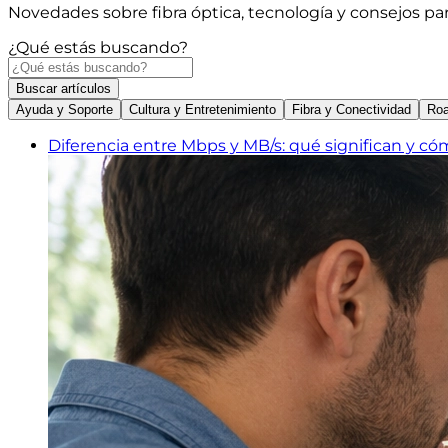
Novedades sobre fibra óptica, tecnología y consejos pa
¿Qué estás buscando?
Buscar
artículos
Ayuda y Soporte
Cultura y Entretenimiento
Fibra y Conectividad
Roa
Diferencia entre Mbps y MB/s: qué significan y có