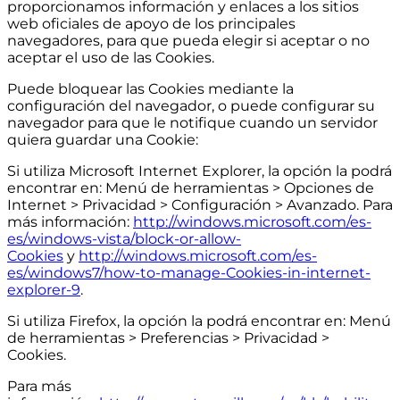
proporcionamos información y enlaces a los sitios
web oficiales de apoyo de los principales
navegadores, para que pueda elegir si aceptar o no
aceptar el uso de las Cookies.
Puede bloquear las Cookies mediante la
configuración del navegador, o puede configurar su
navegador para que le notifique cuando un servidor
quiera guardar una Cookie:
Si utiliza Microsoft Internet Explorer, la opción la podrá
encontrar en: Menú de herramientas > Opciones de
Internet > Privacidad > Configuración > Avanzado. Para
más información:
http://windows.microsoft.com/es-
es/windows-vista/block-or-allow-
Cookies
y
http://windows.microsoft.com/es-
es/windows7/how-to-manage-Cookies-in-internet-
explorer-9
.
Si utiliza Firefox, la opción la podrá encontrar en: Menú
de herramientas > Preferencias > Privacidad >
Cookies.
Para más