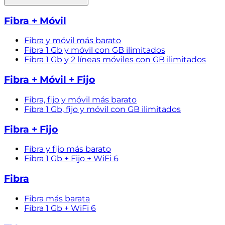
Fibra + Móvil
Fibra y móvil más barato
Fibra 1 Gb y móvil con GB ilimitados
Fibra 1 Gb y 2 líneas móviles con GB ilimitados
Fibra + Móvil + Fijo
Fibra, fijo y móvil más barato
Fibra 1 Gb, fijo y móvil con GB ilimitados
Fibra + Fijo
Fibra y fijo más barato
Fibra 1 Gb + Fijo + WiFi 6
Fibra
Fibra más barata
Fibra 1 Gb + WiFi 6