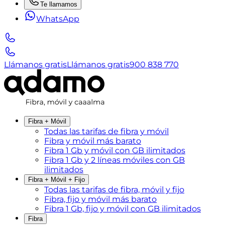
Te llamamos
WhatsApp
Llámanos gratis
Llámanos gratis
900 838 770
Fibra + Móvil
Todas las tarifas de fibra y móvil
Fibra y móvil más barato
Fibra 1 Gb y móvil con GB ilimitados
Fibra 1 Gb y 2 líneas móviles con GB
ilimitados
Fibra + Móvil + Fijo
Todas las tarifas de fibra, móvil y fijo
Fibra, fijo y móvil más barato
Fibra 1 Gb, fijo y móvil con GB ilimitados
Fibra