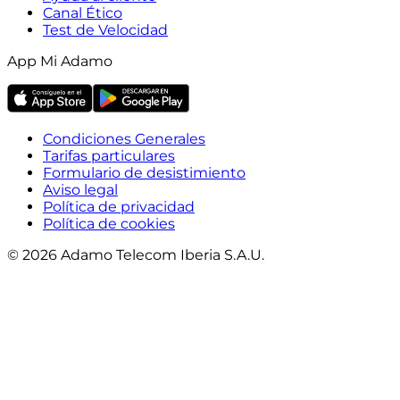
Canal Ético
Test de Velocidad
App Mi Adamo
Condiciones Generales
Tarifas particulares
Formulario de desistimiento
Aviso legal
Política de privacidad
Política de cookies
© 2026 Adamo Telecom Iberia S.A.U.