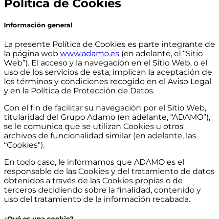
Política de Cookies
Información general
La presente Política de Cookies es parte integrante de
la página web
www.adamo.es
(en adelante, el “Sitio
Web”). El acceso y la navegación en el Sitio Web, o el
uso de los servicios de esta, implican la aceptación de
los términos y condiciones recogido en el Aviso Legal
y en la Política de Protección de Datos.
Con el fin de facilitar su navegación por el Sitio Web,
titularidad del Grupo Adamo (en adelante, “ADAMO”),
se le comunica que se utilizan Cookies u otros
archivos de funcionalidad similar (en adelante, las
“Cookies”).
En todo caso, le informamos que ADAMO es el
responsable de las Cookies y del tratamiento de datos
obtenidos a través de las Cookies propias o de
terceros decidiendo sobre la finalidad, contenido y
uso del tratamiento de la información recabada.
¿Qué es una cookie?