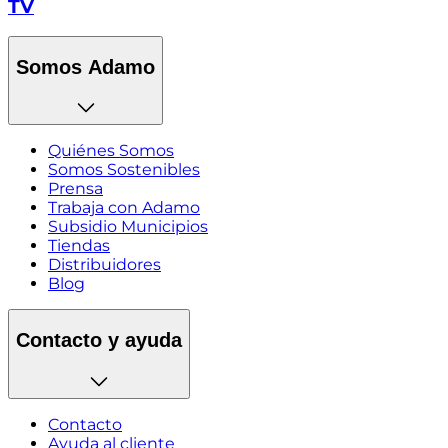
TV
Somos Adamo
Quiénes Somos
Somos Sostenibles
Prensa
Trabaja con Adamo
Subsidio Municipios
Tiendas
Distribuidores
Blog
Contacto y ayuda
Contacto
Ayuda al cliente