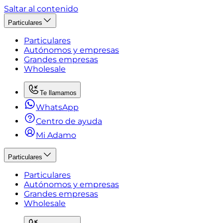
Saltar al contenido
Particulares
Particulares
Autónomos y empresas
Grandes empresas
Wholesale
Te llamamos
WhatsApp
Centro de ayuda
Mi Adamo
Particulares
Particulares
Autónomos y empresas
Grandes empresas
Wholesale