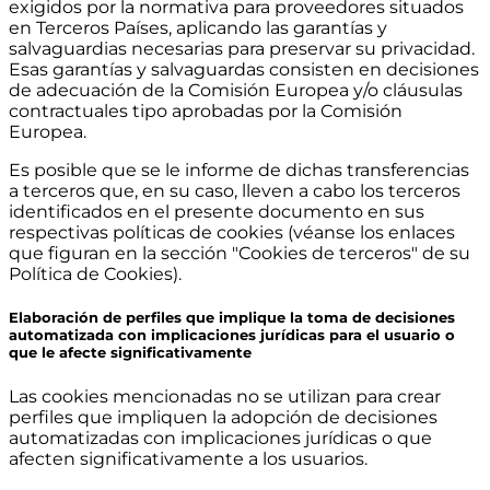
exigidos por la normativa para proveedores situados
en Terceros Países, aplicando las garantías y
salvaguardias necesarias para preservar su privacidad.
Esas garantías y salvaguardas consisten en decisiones
de adecuación de la Comisión Europea y/o cláusulas
contractuales tipo aprobadas por la Comisión
Europea.
Es posible que se le informe de dichas transferencias
a terceros que, en su caso, lleven a cabo los terceros
identificados en el presente documento en sus
respectivas políticas de cookies (véanse los enlaces
que figuran en la sección "Cookies de terceros" de su
Política de Cookies).
Elaboración de perfiles que implique la toma de decisiones
automatizada con implicaciones jurídicas para el usuario o
que le afecte significativamente
Las cookies mencionadas no se utilizan para crear
perfiles que impliquen la adopción de decisiones
automatizadas con implicaciones jurídicas o que
afecten significativamente a los usuarios.