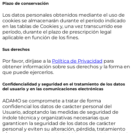
Plazo de conservación
Los datos personales obtenidos mediante el uso de
cookies se almacenarán durante el período indicado
en las tablas de Cookies y, una vez transcurrido ese
período, durante el plazo de prescripción legal
aplicable en función de los fines.
Sus derechos
Por favor, diríjase a la
Política de Privacidad
para
obtener información sobre sus derechos y la forma en
que puede ejercerlos.
Confidencialidad y seguridad en el tratamiento de los datos
del usuario y en las comunicaciones electrónicas
ADAMO se compromete a tratar de forma
confidencial los datos de carácter personal del
Usuario, adoptando las medidas de seguridad de
índole técnica y organizativas necesarias que
garanticen la seguridad de los datos de carácter
personal y eviten su alteración, pérdida, tratamiento