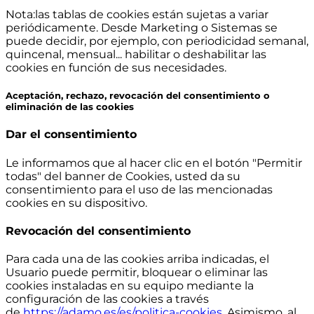
Nota:las tablas de cookies están sujetas a variar
periódicamente. Desde Marketing o Sistemas se
puede decidir, por ejemplo, con periodicidad semanal,
quincenal, mensual... habilitar o deshabilitar las
cookies en función de sus necesidades.
Aceptación, rechazo, revocación del consentimiento o
eliminación de las cookies
Dar el consentimiento
Le informamos que al hacer clic en el botón "Permitir
todas" del banner de Cookies, usted da su
consentimiento para el uso de las mencionadas
cookies en su dispositivo.
Revocación del consentimiento
Para cada una de las cookies arriba indicadas, el
Usuario puede permitir, bloquear o eliminar las
cookies instaladas en su equipo mediante la
configuración de las cookies a través
de
https://adamo.es/es/politica-cookies
. Asimismo, al