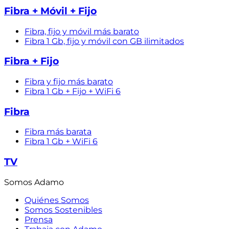
Fibra + Móvil + Fijo
Fibra, fijo y móvil más barato
Fibra 1 Gb, fijo y móvil con GB ilimitados
Fibra + Fijo
Fibra y fijo más barato
Fibra 1 Gb + Fijo + WiFi 6
Fibra
Fibra más barata
Fibra 1 Gb + WiFi 6
TV
Somos Adamo
Quiénes Somos
Somos Sostenibles
Prensa