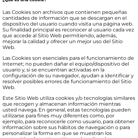
Las Cookies son archivos que contienen pequeñas
cantidades de información que se descargan en el
dispositivo del usuario cuando visita una página web.
Su finalidad principal es reconocer al usuario cada vez
que accede al Sitio Web permitiendo, además,
mejorar la calidad y ofrecer un mejor uso del Sitio
Web.
Las Cookies son esenciales para el funcionamiento de
Internet; no pueden dañar el equipo/dispositivo del
usuario y, si se encuentran activadas en la
configuración de su navegador, ayudan a identificar y
resolver posibles errores de funcionamiento del Sitio
Web.
Este Sitio Web utiliza cookies y/o tecnologías similares
que recogen y almacenan información mientras
usted navega. En general, estas tecnologías pueden
utilizarse para fines muy diferentes como, por
ejemplo, para reconocerle como usuario, para obtener
información sobre sus hábitos de navegación o para
personalizar la forma en que se muestran los