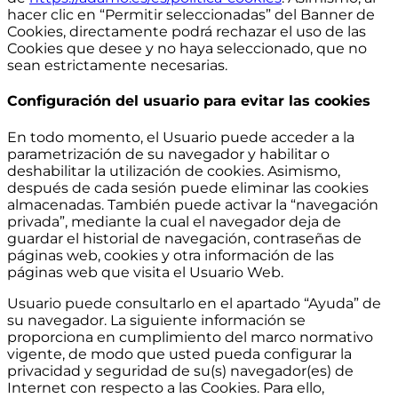
hacer clic en “Permitir seleccionadas” del Banner de
Cookies, directamente podrá rechazar el uso de las
Cookies que desee y no haya seleccionado, que no
sean estrictamente necesarias.
Configuración del usuario para evitar las cookies
En todo momento, el Usuario puede acceder a la
parametrización de su navegador y habilitar o
deshabilitar la utilización de cookies. Asimismo,
después de cada sesión puede eliminar las cookies
almacenadas. También puede activar la “navegación
privada”, mediante la cual el navegador deja de
guardar el historial de navegación, contraseñas de
páginas web, cookies y otra información de las
páginas web que visita el Usuario Web.
Usuario puede consultarlo en el apartado “Ayuda” de
su navegador. La siguiente información se
proporciona en cumplimiento del marco normativo
vigente, de modo que usted pueda configurar la
privacidad y seguridad de su(s) navegador(es) de
Internet con respecto a las Cookies. Para ello,