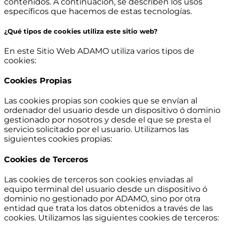
contenidos. A continuación, se describen los usos
específicos que hacemos de estas tecnologías.
¿Qué tipos de cookies utiliza este sitio web?
En este Sitio Web ADAMO utiliza varios tipos de
cookies:
Cookies Propias
Las cookies propias son cookies que se envían al
ordenador del usuario desde un dispositivo ó dominio
gestionado por nosotros y desde el que se presta el
servicio solicitado por el usuario. Utilizamos las
siguientes cookies propias:
Cookies de Terceros
Las cookies de terceros son cookies enviadas al
equipo terminal del usuario desde un dispositivo ó
dominio no gestionado por ADAMO, sino por otra
entidad que trata los datos obtenidos a través de las
cookies. Utilizamos las siguientes cookies de terceros: