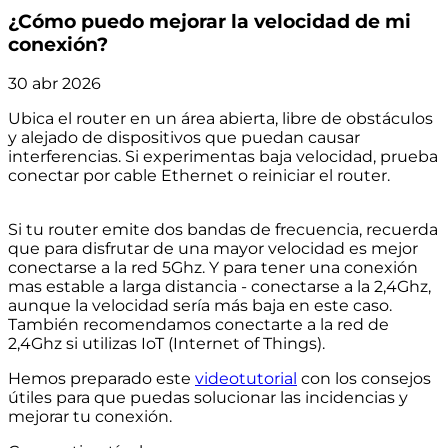
¿Cómo puedo mejorar la velocidad de mi
conexión?
30 abr 2026
Ubica el router en un área abierta, libre de obstáculos
y alejado de dispositivos que puedan causar
interferencias. Si experimentas baja velocidad, prueba
conectar por cable Ethernet o reiniciar el router.
Si tu router emite dos bandas de frecuencia, recuerda
que para disfrutar de una mayor velocidad es mejor
conectarse a la red 5Ghz. Y para tener una conexión
mas estable a larga distancia - conectarse a la 2,4Ghz,
aunque la velocidad sería más baja en este caso.
También recomendamos conectarte a la red de
2,4Ghz si utilizas IoT (Internet of Things).
Hemos preparado este
videotutorial
con los consejos
útiles para que puedas solucionar las incidencias y
mejorar tu conexión.