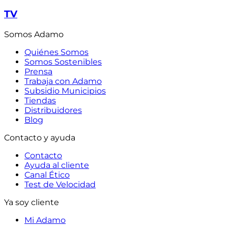
TV
Somos Adamo
Quiénes Somos
Somos Sostenibles
Prensa
Trabaja con Adamo
Subsidio Municipios
Tiendas
Distribuidores
Blog
Contacto y ayuda
Contacto
Ayuda al cliente
Canal Ético
Test de Velocidad
Ya soy cliente
Mi Adamo