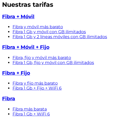
Nuestras tarifas
Fibra + Móvil
Fibra y móvil más barato
Fibra 1 Gb y móvil con GB ilimitados
Fibra 1 Gb y 2 líneas móviles con GB ilimitados
Fibra + Móvil + Fijo
Fibra, fijo y móvil más barato
Fibra 1 Gb, fijo y móvil con GB ilimitados
Fibra + Fijo
Fibra y fijo más barato
Fibra 1 Gb + Fijo + WiFi 6
Fibra
Fibra más barata
Fibra 1 Gb + WiFi 6