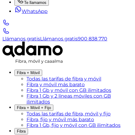
Te llamamos
WhatsApp
Llámanos gratis
Llámanos gratis
900 838 770
Fibra + Móvil
Todas las tarifas de fibra y móvil
Fibra y móvil más barato
Fibra 1 Gb y móvil con GB ilimitados
Fibra 1 Gb y 2 líneas móviles con GB
ilimitados
Fibra + Móvil + Fijo
Todas las tarifas de fibra, móvil y fijo
Fibra, fijo y móvil más barato
Fibra 1 Gb, fijo y móvil con GB ilimitados
Fibra