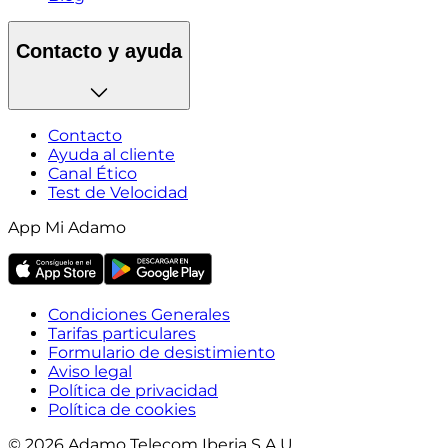
Contacto y ayuda
Contacto
Ayuda al cliente
Canal Ético
Test de Velocidad
App Mi Adamo
Condiciones Generales
Tarifas particulares
Formulario de desistimiento
Aviso legal
Política de privacidad
Política de cookies
© 2026 Adamo Telecom Iberia S.A.U.