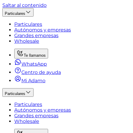
Saltar al contenido
Particulares
Particulares
Autónomos y empresas
Grandes empresas
Wholesale
Te llamamos
WhatsApp
Centro de ayuda
Mi Adamo
Particulares
Particulares
Autónomos y empresas
Grandes empresas
Wholesale