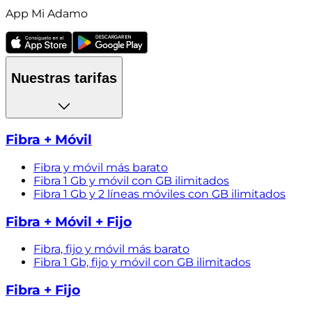
App Mi Adamo
Nuestras tarifas
Fibra + Móvil
Fibra y móvil más barato
Fibra 1 Gb y móvil con GB ilimitados
Fibra 1 Gb y 2 líneas móviles con GB ilimitados
Fibra + Móvil + Fijo
Fibra, fijo y móvil más barato
Fibra 1 Gb, fijo y móvil con GB ilimitados
Fibra + Fijo