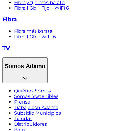
Fibra y fijo más barato
Fibra 1 Gb + Fijo + WiFi 6
Fibra
Fibra más barata
Fibra 1 Gb + WiFi 6
TV
Somos Adamo
Quiénes Somos
Somos Sostenibles
Prensa
Trabaja con Adamo
Subsidio Municipios
Tiendas
Distribuidores
Blog