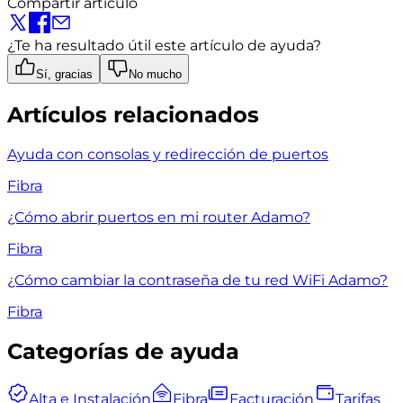
Compartir artículo
¿Te ha resultado útil este artículo de ayuda?
Sí, gracias
No mucho
Artículos relacionados
Ayuda con consolas y redirección de puertos
Fibra
¿Cómo abrir puertos en mi router Adamo?
Fibra
¿Cómo cambiar la contraseña de tu red WiFi Adamo?
Fibra
Categorías de ayuda
Alta e Instalación
Fibra
Facturación
Tarifas