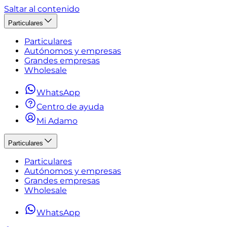
Saltar al contenido
Particulares
Particulares
Autónomos y empresas
Grandes empresas
Wholesale
WhatsApp
Centro de ayuda
Mi Adamo
Particulares
Particulares
Autónomos y empresas
Grandes empresas
Wholesale
WhatsApp