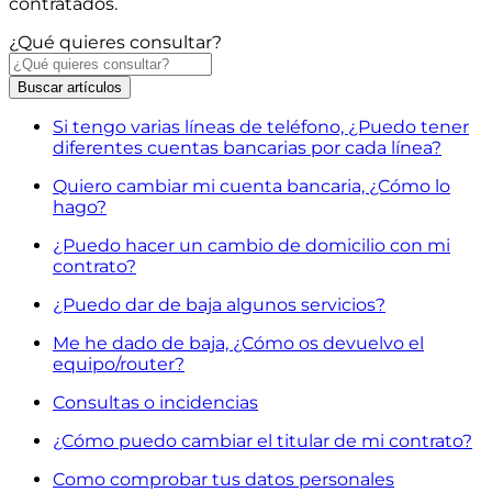
contratados.
¿Qué quieres consultar?
Buscar
artículos
Si tengo varias líneas de teléfono, ¿Puedo tener
diferentes cuentas bancarias por cada línea?
Quiero cambiar mi cuenta bancaria, ¿Cómo lo
hago?
¿Puedo hacer un cambio de domicilio con mi
contrato?
¿Puedo dar de baja algunos servicios?
Me he dado de baja, ¿Cómo os devuelvo el
equipo/router?
Consultas o incidencias
¿Cómo puedo cambiar el titular de mi contrato?
Como comprobar tus datos personales