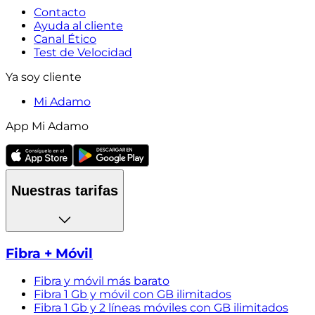
Contacto
Ayuda al cliente
Canal Ético
Test de Velocidad
Ya soy cliente
Mi Adamo
App Mi Adamo
Nuestras tarifas
Fibra + Móvil
Fibra y móvil más barato
Fibra 1 Gb y móvil con GB ilimitados
Fibra 1 Gb y 2 líneas móviles con GB ilimitados