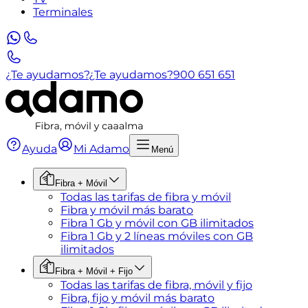
Terminales
¿Te ayudamos?
¿Te ayudamos?
900 651 651
Ayuda
Mi Adamo
Menú
Fibra + Móvil
Todas las tarifas de fibra y móvil
Fibra y móvil más barato
Fibra 1 Gb y móvil con GB ilimitados
Fibra 1 Gb y 2 líneas móviles con GB
ilimitados
Fibra + Móvil + Fijo
Todas las tarifas de fibra, móvil y fijo
Fibra, fijo y móvil más barato