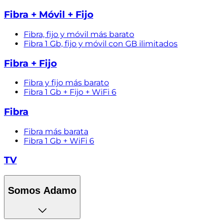
Fibra + Móvil + Fijo
Fibra, fijo y móvil más barato
Fibra 1 Gb, fijo y móvil con GB ilimitados
Fibra + Fijo
Fibra y fijo más barato
Fibra 1 Gb + Fijo + WiFi 6
Fibra
Fibra más barata
Fibra 1 Gb + WiFi 6
TV
Somos Adamo