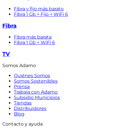
Fibra y fijo más barato
Fibra 1 Gb + Fijo + WiFi 6
Fibra
Fibra más barata
Fibra 1 Gb + WiFi 6
TV
Somos Adamo
Quiénes Somos
Somos Sostenibles
Prensa
Trabaja con Adamo
Subsidio Municipios
Tiendas
Distribuidores
Blog
Contacto y ayuda