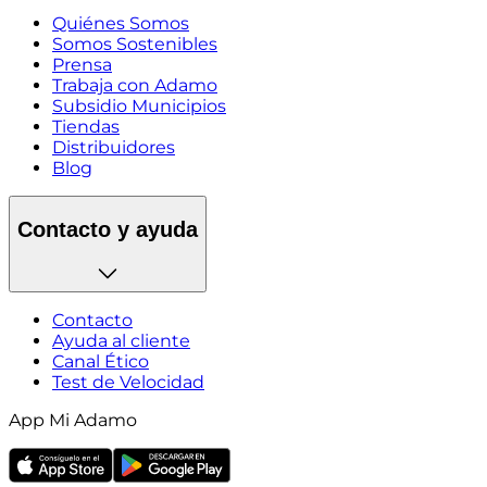
Quiénes Somos
Somos Sostenibles
Prensa
Trabaja con Adamo
Subsidio Municipios
Tiendas
Distribuidores
Blog
Contacto y ayuda
Contacto
Ayuda al cliente
Canal Ético
Test de Velocidad
App Mi Adamo