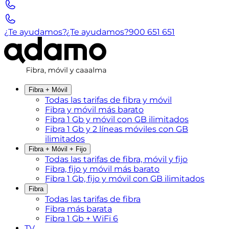
¿Te ayudamos?
¿Te ayudamos?
900 651 651
Fibra + Móvil
Todas las tarifas de fibra y móvil
Fibra y móvil más barato
Fibra 1 Gb y móvil con GB ilimitados
Fibra 1 Gb y 2 líneas móviles con GB
ilimitados
Fibra + Móvil + Fijo
Todas las tarifas de fibra, móvil y fijo
Fibra, fijo y móvil más barato
Fibra 1 Gb, fijo y móvil con GB ilimitados
Fibra
Todas las tarifas de fibra
Fibra más barata
Fibra 1 Gb + WiFi 6
TV