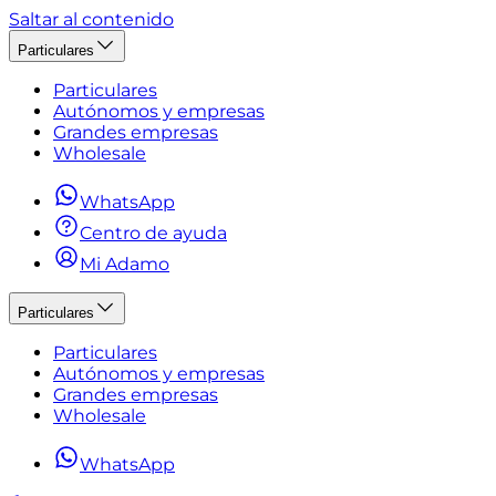
Saltar al contenido
Particulares
Particulares
Autónomos y empresas
Grandes empresas
Wholesale
WhatsApp
Centro de ayuda
Mi Adamo
Particulares
Particulares
Autónomos y empresas
Grandes empresas
Wholesale
WhatsApp