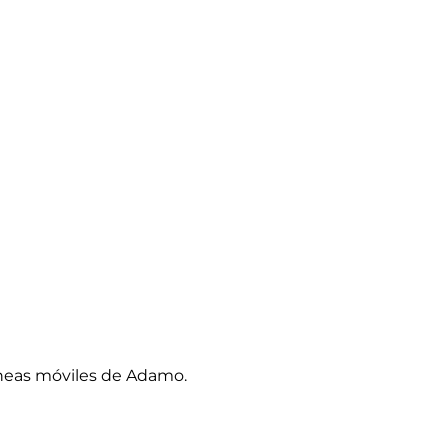
íneas móviles de Adamo.