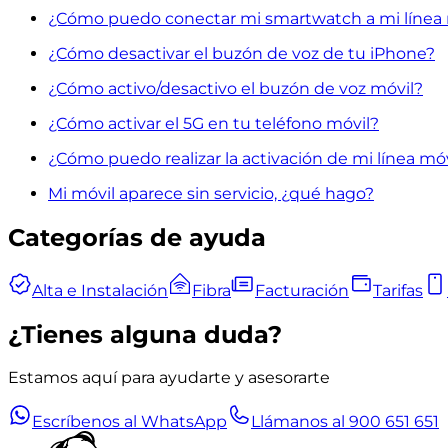
¿Cómo puedo conectar mi smartwatch a mi línea 
¿Cómo desactivar el buzón de voz de tu iPhone?
¿Cómo activo/desactivo el buzón de voz móvil?
¿Cómo activar el 5G en tu teléfono móvil?
¿Cómo puedo realizar la activación de mi línea móv
Mi móvil aparece sin servicio, ¿qué hago?
Categorías de ayuda
Alta e Instalación
Fibra
Facturación
Tarifas
¿Tienes alguna duda?
Estamos aquí para ayudarte y asesorarte
Escríbenos al WhatsApp
Llámanos al 900 651 651