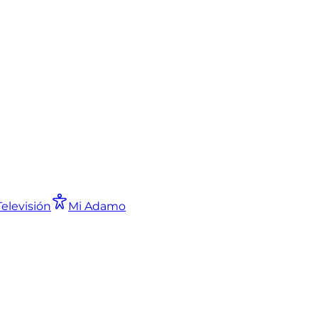
Televisión
Mi Adamo