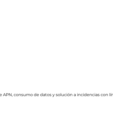
e APN, consumo de datos y solución a incidencias con l