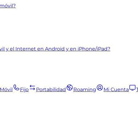
móvil?
il y el Internet en Android y en iPhone/iPad?
Móvil
Fijo
Portabilidad
Roaming
Mi Cuenta