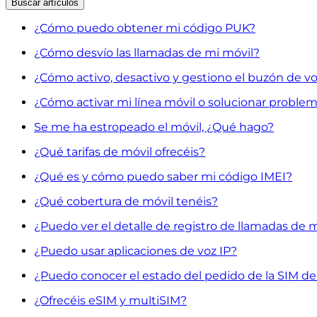
Buscar
artículos
¿Cómo puedo obtener mi código PUK?
¿Cómo desvío las llamadas de mi móvil?
¿Cómo activo, desactivo y gestiono el buzón de v
¿Cómo activar mi línea móvil o solucionar proble
Se me ha estropeado el móvil, ¿Qué hago?
¿Qué tarifas de móvil ofrecéis?
¿Qué es y cómo puedo saber mi código IMEI?
¿Qué cobertura de móvil tenéis?
¿Puedo ver el detalle de registro de llamadas de 
¿Puedo usar aplicaciones de voz IP?
¿Puedo conocer el estado del pedido de la SIM d
¿Ofrecéis eSIM y multiSIM?