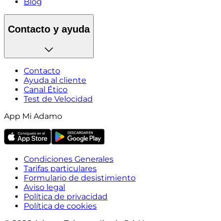
Blog
Contacto y ayuda
Contacto
Ayuda al cliente
Canal Ético
Test de Velocidad
App Mi Adamo
Condiciones Generales
Tarifas particulares
Formulario de desistimiento
Aviso legal
Política de privacidad
Política de cookies