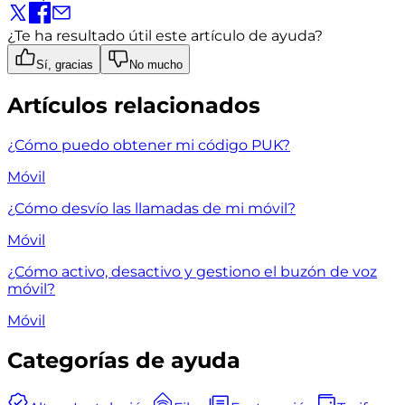
¿Te ha resultado útil este artículo de ayuda?
Sí, gracias
No mucho
Artículos relacionados
¿Cómo puedo obtener mi código PUK?
Móvil
¿Cómo desvío las llamadas de mi móvil?
Móvil
¿Cómo activo, desactivo y gestiono el buzón de voz
móvil?
Móvil
Categorías de ayuda