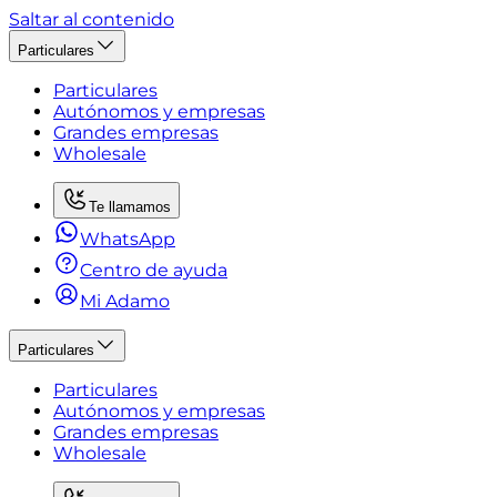
Saltar al contenido
Particulares
Particulares
Autónomos y empresas
Grandes empresas
Wholesale
Te llamamos
WhatsApp
Centro de ayuda
Mi Adamo
Particulares
Particulares
Autónomos y empresas
Grandes empresas
Wholesale