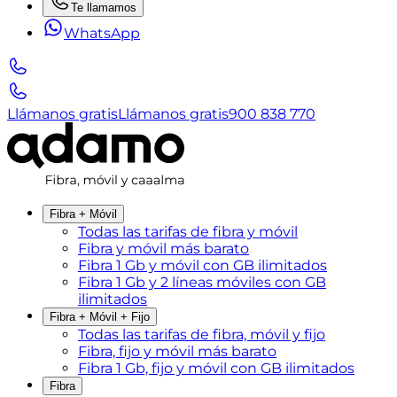
Te llamamos
WhatsApp
Llámanos gratis
Llámanos gratis
900 838 770
Fibra + Móvil
Todas las tarifas de fibra y móvil
Fibra y móvil más barato
Fibra 1 Gb y móvil con GB ilimitados
Fibra 1 Gb y 2 líneas móviles con GB
ilimitados
Fibra + Móvil + Fijo
Todas las tarifas de fibra, móvil y fijo
Fibra, fijo y móvil más barato
Fibra 1 Gb, fijo y móvil con GB ilimitados
Fibra