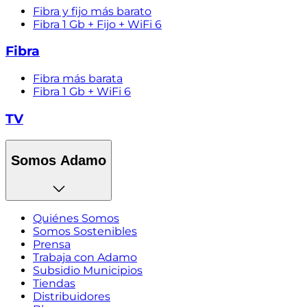
Fibra y fijo más barato
Fibra 1 Gb + Fijo + WiFi 6
Fibra
Fibra más barata
Fibra 1 Gb + WiFi 6
TV
Somos Adamo
Quiénes Somos
Somos Sostenibles
Prensa
Trabaja con Adamo
Subsidio Municipios
Tiendas
Distribuidores