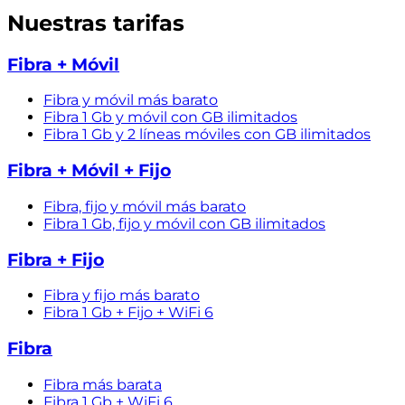
Nuestras tarifas
Fibra + Móvil
Fibra y móvil más barato
Fibra 1 Gb y móvil con GB ilimitados
Fibra 1 Gb y 2 líneas móviles con GB ilimitados
Fibra + Móvil + Fijo
Fibra, fijo y móvil más barato
Fibra 1 Gb, fijo y móvil con GB ilimitados
Fibra + Fijo
Fibra y fijo más barato
Fibra 1 Gb + Fijo + WiFi 6
Fibra
Fibra más barata
Fibra 1 Gb + WiFi 6