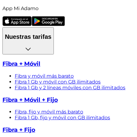
App Mi Adamo
Nuestras tarifas
Fibra + Móvil
Fibra y móvil más barato
Fibra 1 Gb y móvil con GB ilimitados
Fibra 1 Gb y 2 líneas móviles con GB ilimitados
Fibra + Móvil + Fijo
Fibra, fijo y móvil más barato
Fibra 1 Gb, fijo y móvil con GB ilimitados
Fibra + Fijo