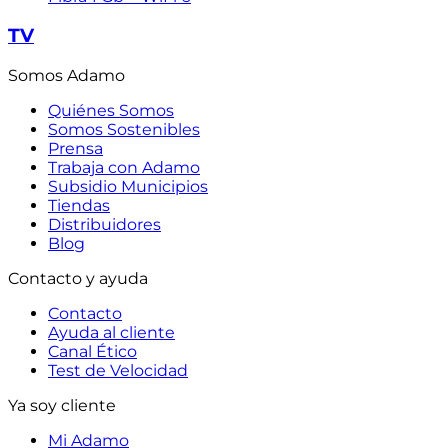
TV
Somos Adamo
Quiénes Somos
Somos Sostenibles
Prensa
Trabaja con Adamo
Subsidio Municipios
Tiendas
Distribuidores
Blog
Contacto y ayuda
Contacto
Ayuda al cliente
Canal Ético
Test de Velocidad
Ya soy cliente
Mi Adamo