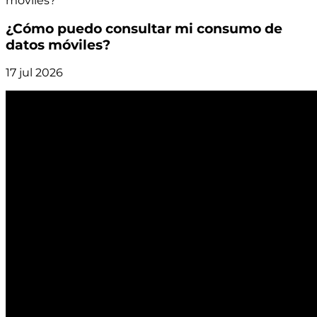
móviles?
¿Cómo puedo consultar mi consumo de
datos móviles?
17 jul 2026