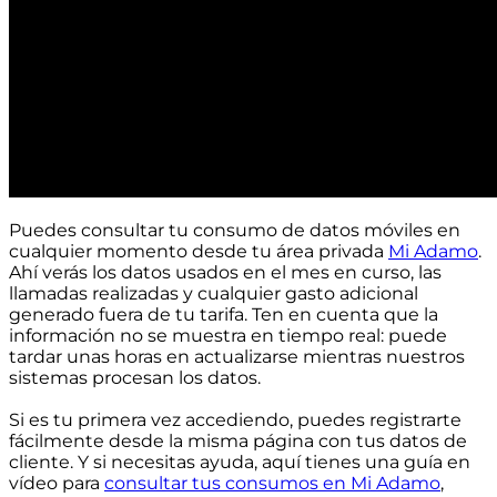
Puedes consultar tu consumo de datos móviles en
cualquier momento desde tu área privada
Mi Adamo
.
Ahí verás los datos usados en el mes en curso, las
llamadas realizadas y cualquier gasto adicional
generado fuera de tu tarifa. Ten en cuenta que la
información no se muestra en tiempo real: puede
tardar unas horas en actualizarse mientras nuestros
sistemas procesan los datos.
Si es tu primera vez accediendo, puedes registrarte
fácilmente desde la misma página con tus datos de
cliente. Y si necesitas ayuda, aquí tienes una guía en
vídeo para
consultar tus consumos en Mi Adamo
,