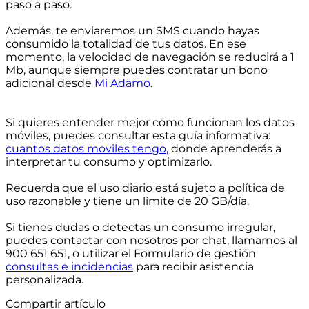
paso a paso.
Además, te enviaremos un SMS cuando hayas
consumido la totalidad de tus datos. En ese
momento, la velocidad de navegación se reducirá a 1
Mb, aunque siempre puedes contratar un bono
adicional desde
Mi Adamo
.
Si quieres entender mejor cómo funcionan los datos
móviles, puedes consultar esta guía informativa:
cuantos datos moviles tengo
, donde aprenderás a
interpretar tu consumo y optimizarlo.
Recuerda que el uso diario está sujeto a política de
uso razonable y tiene un límite de 20 GB/día.
Si tienes dudas o detectas un consumo irregular,
puedes contactar con nosotros por chat, llamarnos al
900 651 651, o utilizar el Formulario de gestión
consultas e incidencias
para recibir asistencia
personalizada.
Compartir artículo