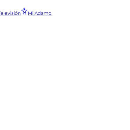
Televisión
Mi Adamo