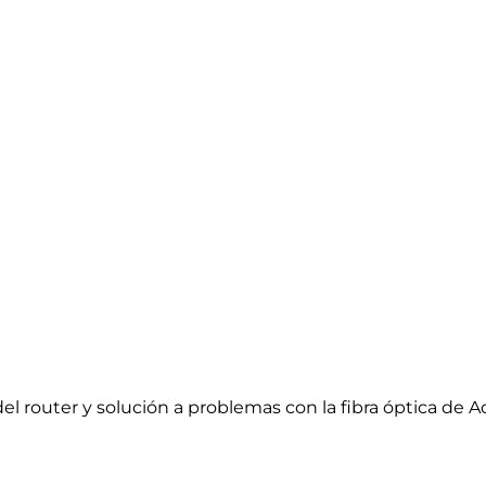
el router y solución a problemas con la fibra óptica de 