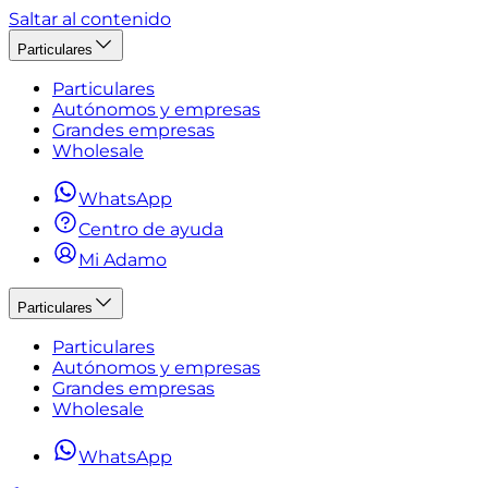
Saltar al contenido
Particulares
Particulares
Autónomos y empresas
Grandes empresas
Wholesale
WhatsApp
Centro de ayuda
Mi Adamo
Particulares
Particulares
Autónomos y empresas
Grandes empresas
Wholesale
WhatsApp