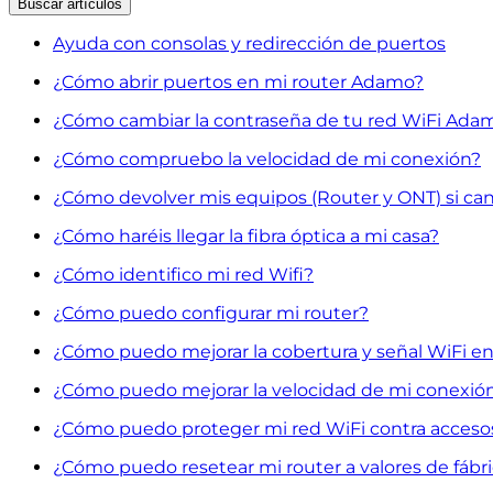
Buscar
artículos
Ayuda con consolas y redirección de puertos
¿Cómo abrir puertos en mi router Adamo?
¿Cómo cambiar la contraseña de tu red WiFi Ada
¿Cómo compruebo la velocidad de mi conexión?
¿Cómo devolver mis equipos (Router y ONT) si ca
¿Cómo haréis llegar la fibra óptica a mi casa?
¿Cómo identifico mi red Wifi?
¿Cómo puedo configurar mi router?
¿Cómo puedo mejorar la cobertura y señal WiFi en
¿Cómo puedo mejorar la velocidad de mi conexió
¿Cómo puedo proteger mi red WiFi contra acceso
¿Cómo puedo resetear mi router a valores de fábr