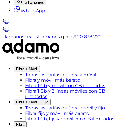
Te llamamos
WhatsApp
Llámanos gratis
Llámanos gratis
900 838 770
Fibra + Móvil
Todas las tarifas de fibra y móvil
Fibra y móvil más barato
Fibra 1 Gb y móvil con GB ilimitados
Fibra 1 Gb y 2 líneas móviles con GB
ilimitados
Fibra + Móvil + Fijo
Todas las tarifas de fibra, móvil y fijo
Fibra, fijo y móvil más barato
Fibra 1 Gb, fijo y móvil con GB ilimitados
Fibra