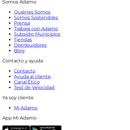
Somos Adamo
Quiénes Somos
Somos Sostenibles
Prensa
Trabaja con Adamo
Subsidio Municipios
Tiendas
Distribuidores
Blog
Contacto y ayuda
Contacto
Ayuda al cliente
Canal Ético
Test de Velocidad
Ya soy cliente
Mi Adamo
App Mi Adamo