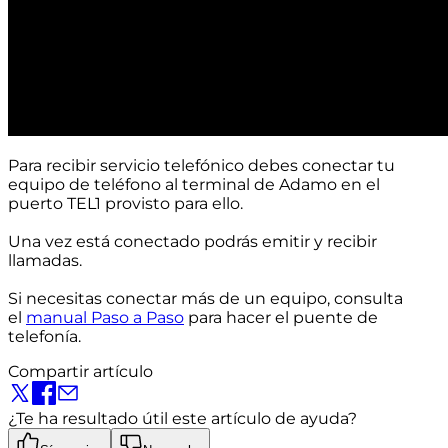
Para recibir servicio telefónico debes conectar tu
equipo de teléfono al terminal de Adamo en el
puerto TEL1 provisto para ello.
Una vez está conectado podrás emitir y recibir
llamadas.
Si necesitas conectar más de un equipo, consulta
el
manual Paso a Paso
para hacer el puente de
telefonía.
Compartir artículo
¿Te ha resultado útil este artículo de ayuda?