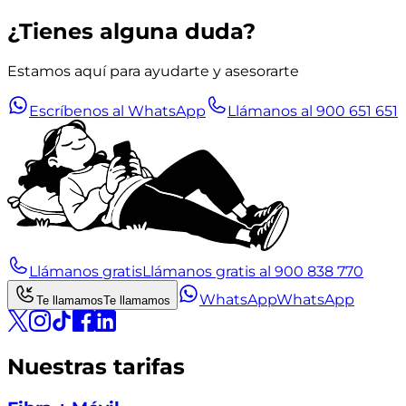
¿Tienes alguna duda?
Estamos aquí para ayudarte y asesorarte
Escríbenos al WhatsApp
Llámanos al 900 651 651
Llámanos gratis
Llámanos gratis al 900 838 770
WhatsApp
WhatsApp
Te llamamos
Te llamamos
Nuestras tarifas