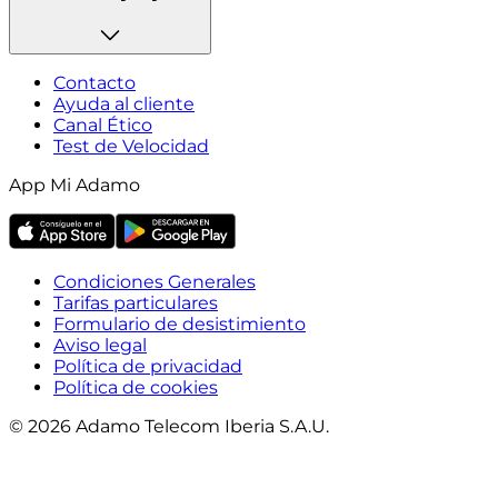
Contacto
Ayuda al cliente
Canal Ético
Test de Velocidad
App Mi Adamo
Condiciones Generales
Tarifas particulares
Formulario de desistimiento
Aviso legal
Política de privacidad
Política de cookies
© 2026 Adamo Telecom Iberia S.A.U.