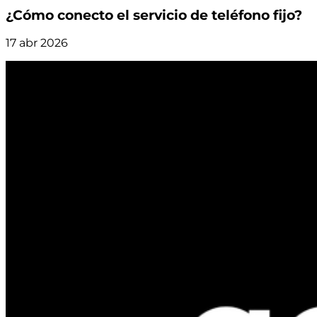
¿Cómo conecto el servicio de teléfono fijo?
17 abr 2026