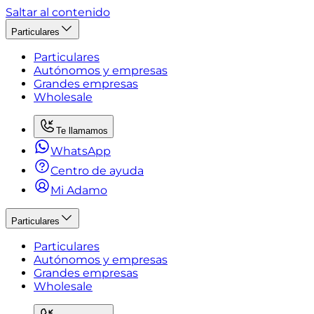
Saltar al contenido
Particulares
Particulares
Autónomos y empresas
Grandes empresas
Wholesale
Te llamamos
WhatsApp
Centro de ayuda
Mi Adamo
Particulares
Particulares
Autónomos y empresas
Grandes empresas
Wholesale