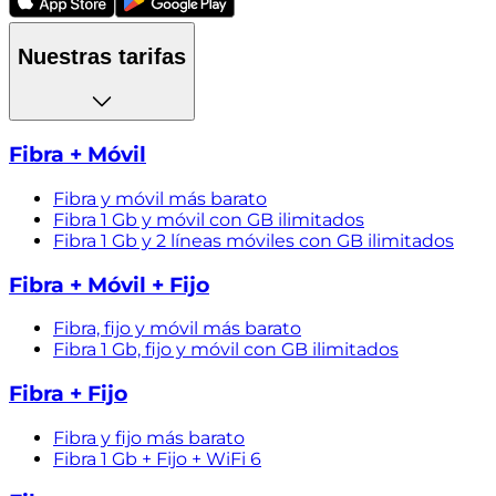
Nuestras tarifas
Fibra + Móvil
Fibra y móvil más barato
Fibra 1 Gb y móvil con GB ilimitados
Fibra 1 Gb y 2 líneas móviles con GB ilimitados
Fibra + Móvil + Fijo
Fibra, fijo y móvil más barato
Fibra 1 Gb, fijo y móvil con GB ilimitados
Fibra + Fijo
Fibra y fijo más barato
Fibra 1 Gb + Fijo + WiFi 6