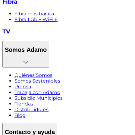
Fibra
Fibra más barata
Fibra 1 Gb + WiFi 6
TV
Somos Adamo
Quiénes Somos
Somos Sostenibles
Prensa
Trabaja con Adamo
Subsidio Municipios
Tiendas
Distribuidores
Blog
Contacto y ayuda