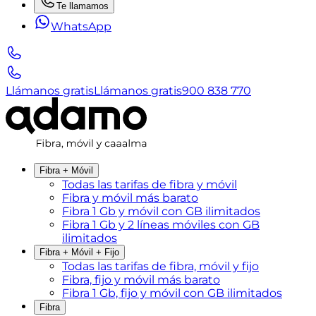
Te llamamos
WhatsApp
Llámanos gratis
Llámanos gratis
900 838 770
Fibra + Móvil
Todas las tarifas de fibra y móvil
Fibra y móvil más barato
Fibra 1 Gb y móvil con GB ilimitados
Fibra 1 Gb y 2 líneas móviles con GB
ilimitados
Fibra + Móvil + Fijo
Todas las tarifas de fibra, móvil y fijo
Fibra, fijo y móvil más barato
Fibra 1 Gb, fijo y móvil con GB ilimitados
Fibra