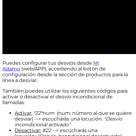
Puedes configurar tus desvíos desde
Mi
Adamo
(web/APP), accediendo al botón de
configuración desde la sección de productos para la
línea a desviar.
También puedes utilizar los siguientes códigos para
activar o desactivar el desvío incondicional de
llamadas:
Activar:
*22*num
(num: número al que se quiere
desviar) --> escucharás una locución:
"Desvío
incondicional activado"
Desactivar:
#22
--> escucharás una