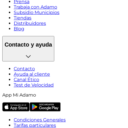
Prensa
Trabaja con Adamo
Subsidio Municipios
Tiendas
Distribuidores
Blog
Contacto y ayuda
Contacto
Ayuda al cliente
Canal Ético
Test de Velocidad
App Mi Adamo
Condiciones Generales
Tarifas particulares