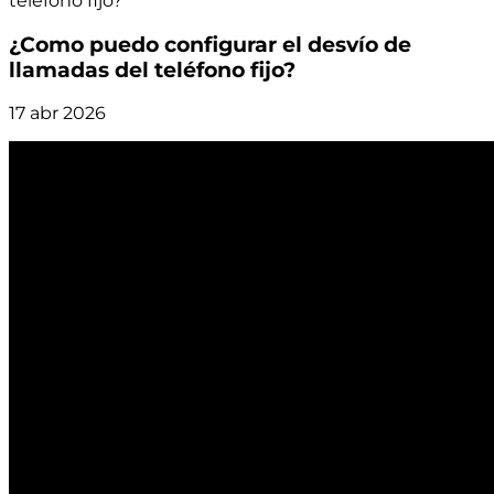
teléfono fijo?
¿Como puedo configurar el desvío de
llamadas del teléfono fijo?
17 abr 2026