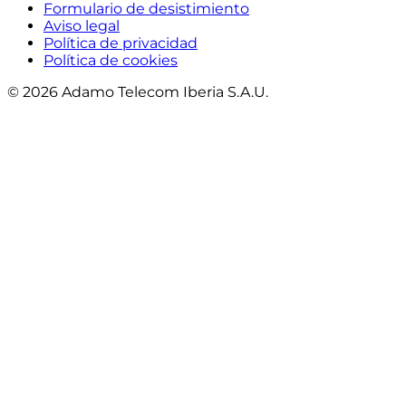
Formulario de desistimiento
Aviso legal
Política de privacidad
Política de cookies
© 2026 Adamo Telecom Iberia S.A.U.