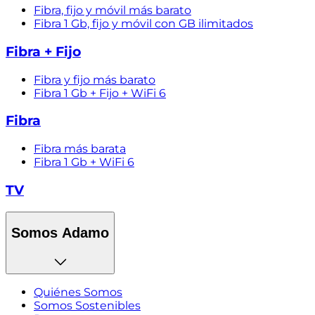
Fibra, fijo y móvil más barato
Fibra 1 Gb, fijo y móvil con GB ilimitados
Fibra + Fijo
Fibra y fijo más barato
Fibra 1 Gb + Fijo + WiFi 6
Fibra
Fibra más barata
Fibra 1 Gb + WiFi 6
TV
Somos Adamo
Quiénes Somos
Somos Sostenibles