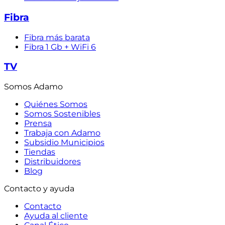
Fibra
Fibra más barata
Fibra 1 Gb + WiFi 6
TV
Somos Adamo
Quiénes Somos
Somos Sostenibles
Prensa
Trabaja con Adamo
Subsidio Municipios
Tiendas
Distribuidores
Blog
Contacto y ayuda
Contacto
Ayuda al cliente