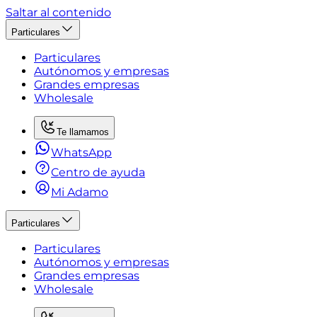
Saltar al contenido
Particulares
Particulares
Autónomos y empresas
Grandes empresas
Wholesale
Te llamamos
WhatsApp
Centro de ayuda
Mi Adamo
Particulares
Particulares
Autónomos y empresas
Grandes empresas
Wholesale