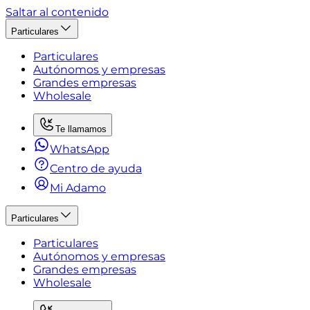
Saltar al contenido
Particulares
Particulares
Autónomos y empresas
Grandes empresas
Wholesale
Te llamamos
WhatsApp
Centro de ayuda
Mi Adamo
Particulares
Particulares
Autónomos y empresas
Grandes empresas
Wholesale