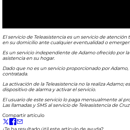
El servicio de Teleasistencia es un servicio de atención 
en su domicilio ante cualquier eventualidad o emergen
Es un servicio independiente de Adamo ofrecido por la 
asistencia en su hogar.
Dado que no es un servicio proporcionado por Adamo, n
contratada.
La activación de la Teleasistencia no la realiza Adamo; e
dispositivo de alarma y activar el servicio.
El usuario de este servicio lo paga mensualmente al prove
Las llamadas y SMS al servicio de Teleasistencia de Cruz 
Compartir artículo
¿Te ha resultado útil este artículo de ayuda?