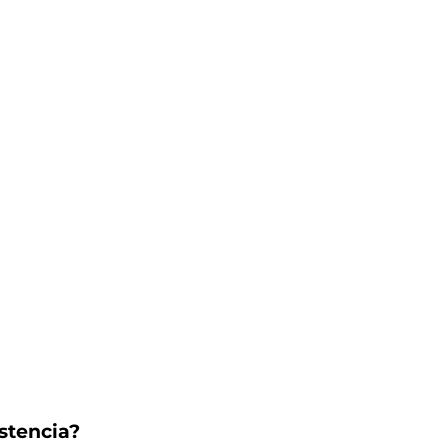
stencia?