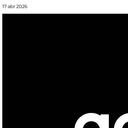
17 abr 2026