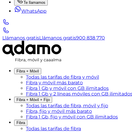
Te llamamos
WhatsApp
Llámanos gratis
Llámanos gratis
900 838 770
Fibra + Móvil
Todas las tarifas de fibra y móvil
Fibra y móvil más barato
Fibra 1 Gb y móvil con GB ilimitados
Fibra 1 Gb y 2 líneas móviles con GB ilimitado
Fibra + Móvil + Fijo
Todas las tarifas de fibra, móvil y fijo
Fibra, fijo y móvil más barato
Fibra 1 Gb, fijo y móvil con GB ilimitados
Fibra
Todas las tarifas de fibra