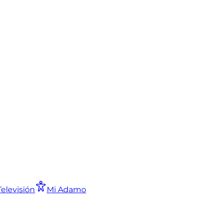
Televisión
Mi Adamo