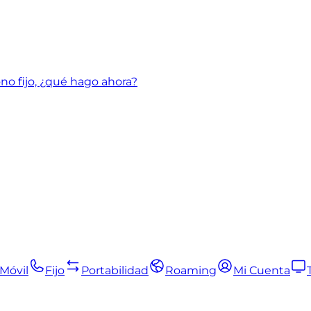
no fijo, ¿qué hago ahora?
Móvil
Fijo
Portabilidad
Roaming
Mi Cuenta