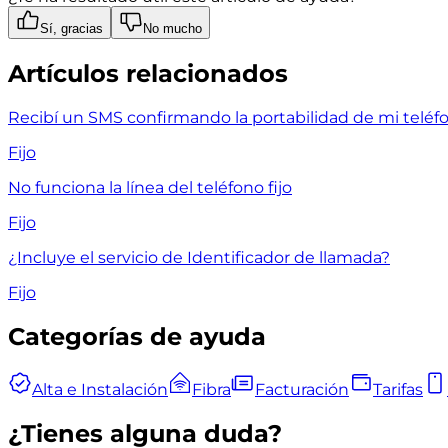
Sí, gracias
No mucho
Artículos relacionados
Recibí un SMS confirmando la portabilidad de mi teléfo
Fijo
No funciona la línea del teléfono fijo
Fijo
¿Incluye el servicio de Identificador de llamada?
Fijo
Categorías de ayuda
Alta e Instalación
Fibra
Facturación
Tarifas
¿Tienes alguna duda?