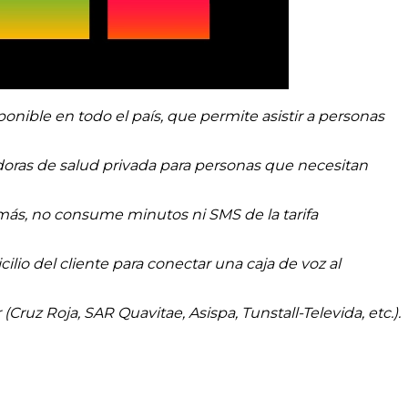
ponible en todo el país, que permite asistir a personas
adoras de salud privada para personas que necesitan
más, no consume minutos ni SMS de la tarifa
ilio del cliente para conectar una caja de voz al
Cruz Roja, SAR Quavitae, Asispa, Tunstall-Televida, etc.).